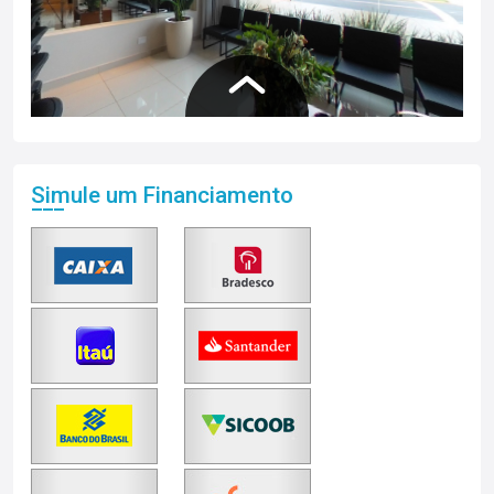
Simule um Financiamento