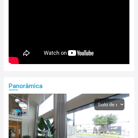
Panorâmica