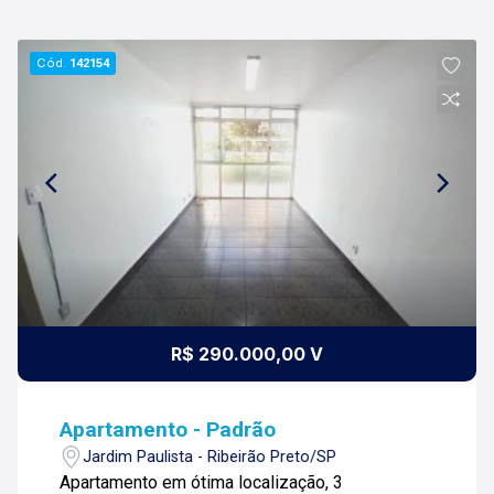
Cód.
142154
R$ 290.000,00 V
Apartamento - Padrão
Jardim Paulista - Ribeirão Preto/SP
Apartamento em ótima localização, 3