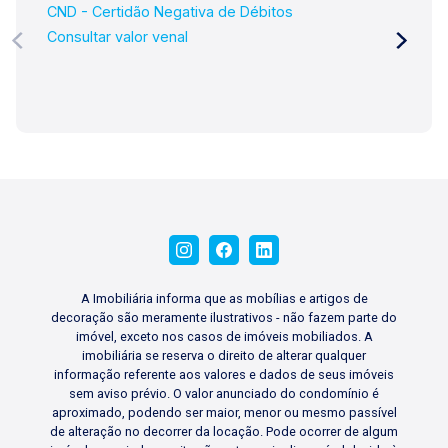
CND - Certidão Negativa de Débitos
Consultar valor venal
A Imobiliária informa que as mobílias e artigos de
decoração são meramente ilustrativos - não fazem parte do
imóvel, exceto nos casos de imóveis mobiliados. A
imobiliária se reserva o direito de alterar qualquer
informação referente aos valores e dados de seus imóveis
sem aviso prévio. O valor anunciado do condomínio é
aproximado, podendo ser maior, menor ou mesmo passível
de alteração no decorrer da locação. Pode ocorrer de algum