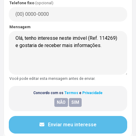
Telefone fixo
(opcional)
Mensagem
Você pode editar esta mensagem antes de enviar.
Concordo com os
Termos
e
Privacidade
Enviar meu interesse