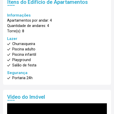
Itens do Edifício de Apartamentos
Informações
Apartamentos por andar: 4
Quantidade de andares: 4
Torre(s): 8
Lazer
Churrasqueira
Piscina adulto
Piscina infantil
Playground
Salão de festa
Segurança
Portaria 24h
Vídeo do Imóvel