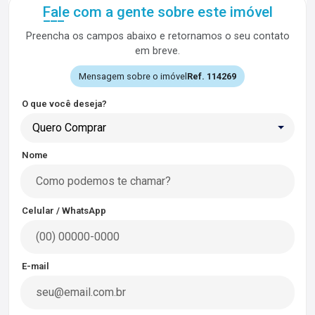
Fale com a gente sobre este imóvel
Preencha os campos abaixo e retornamos o seu contato
em breve.
Mensagem sobre o imóvel
Ref. 114269
O que você deseja?
Quero Comprar
Nome
Celular / WhatsApp
E-mail