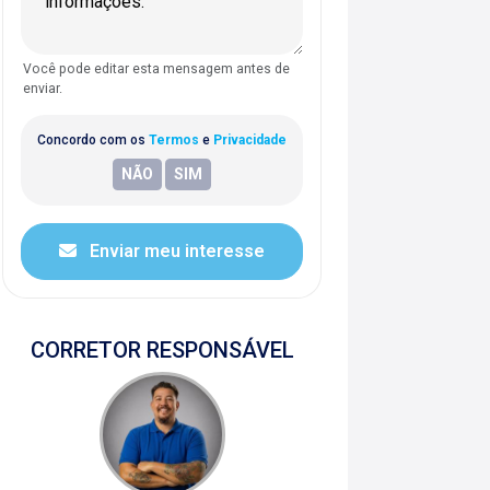
Você pode editar esta mensagem antes de
enviar.
Concordo com os
Termos
e
Privacidade
Enviar meu interesse
CORRETOR RESPONSÁVEL