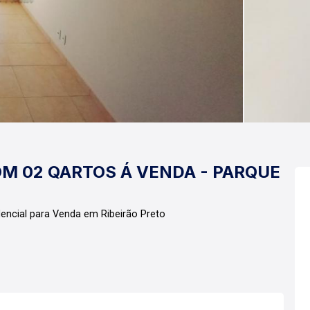
M 02 QARTOS Á VENDA - PARQUE
encial para Venda em Ribeirão Preto