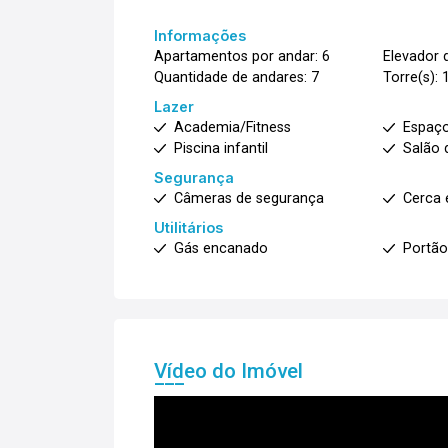
Informações
Apartamentos por andar: 6
Elevador d
Quantidade de andares: 7
Torre(s): 
Lazer
Academia/Fitness
Espaç
Piscina infantil
Salão 
Segurança
Câmeras de segurança
Cerca 
Utilitários
Gás encanado
Portão
Vídeo do Imóvel