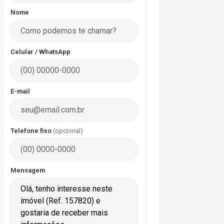
Nome
Celular / WhatsApp
E-mail
Telefone fixo
(opcional)
Mensagem