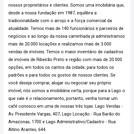
nossos proprietários e clientes. Somos uma imobiliária que,
desde a nossa fundação em 1987, equilibra a
tradicionalidade com o arrojo e a força comercial da
atualidade. Temos mais de 140 funcionários e parceiros de
negócios e ao longo da nossa caminhada já administramos
mais de 20.000 locações e realizamos mais de 3.000
vendas de imóveis. Temos o maior inventário de cadastros
de imóveis de Ribeirão Preto e região com mais de 20.000
opções, em todos os cantos da cidade, para todos os
padrões e para todos os gostos de nossos clientes. Se
você deseja comprar, alugar ou negociar seu próprio
imóvel, nós somos a imobiliária certa, porque para a Lago o
que vale é o relacionamento, portanto, venha tomar um
café conosco em uma de nossas três lojas: Lago Vendas -
Av. Presidente Vargas, 407, Lago Locação - Rua Barão do
Amazonas, 1700 e Lago Administrativo/Cadastro - Rua
Altino Arantes, 644.