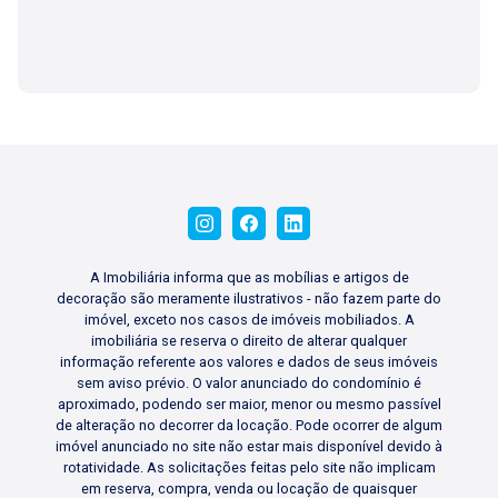
A Imobiliária informa que as mobílias e artigos de
decoração são meramente ilustrativos - não fazem parte do
imóvel, exceto nos casos de imóveis mobiliados. A
imobiliária se reserva o direito de alterar qualquer
informação referente aos valores e dados de seus imóveis
sem aviso prévio. O valor anunciado do condomínio é
aproximado, podendo ser maior, menor ou mesmo passível
de alteração no decorrer da locação. Pode ocorrer de algum
imóvel anunciado no site não estar mais disponível devido à
rotatividade. As solicitações feitas pelo site não implicam
em reserva, compra, venda ou locação de quaisquer