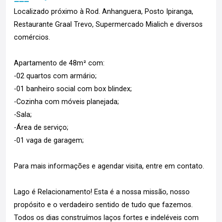
Localizado próximo à Rod. Anhanguera, Posto Ipiranga,
Restaurante Graal Trevo, Supermercado Mialich e diversos
comércios.
Apartamento de 48m² com:
-02 quartos com armário;
-01 banheiro social com box blindex;
-Cozinha com móveis planejada;
-Sala;
-Área de serviço;
-01 vaga de garagem;
Para mais informações e agendar visita, entre em contato.
Lago é Relacionamento! Esta é a nossa missão, nosso
propósito e o verdadeiro sentido de tudo que fazemos.
Todos os dias construímos laços fortes e indeléveis com