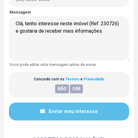
Mensagem
Você pode editar esta mensagem antes de enviar.
Concordo com os
Termos
e
Privacidade
Enviar meu interesse