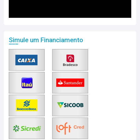
Simule um Financiamento