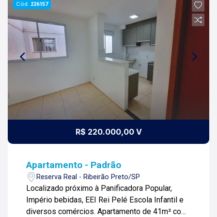
Cód.
226157
R$ 220.000,00 V
Apartamento - Padrão
Reserva Real - Ribeirão Preto/SP
Localizado próximo à Panificadora Popular,
Império bebidas, EEI Rei Pelé Escola Infantil e
diversos comércios. Apartamento de 41m² com: