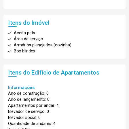
Itens do Imóvel
Aceita pets
Área de serviço
Armários planejados (cozinha)
Box blindex
Itens do Edifício de Apartamentos
Informações
Ano de construção: 0
Ano de lançamento: 0
Apartamentos por andar: 4
Elevador de serviço: 0
Elevador social: 0
Quantidade de andares: 4