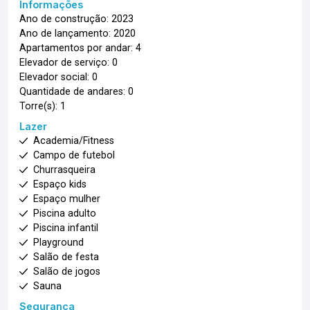
Informações
Ano de construção: 2023
Ano de lançamento: 2020
Apartamentos por andar: 4
Elevador de serviço: 0
Elevador social: 0
Quantidade de andares: 0
Torre(s): 1
Lazer
Academia/Fitness
Campo de futebol
Churrasqueira
Espaço kids
Espaço mulher
Piscina adulto
Piscina infantil
Playground
Salão de festa
Salão de jogos
Sauna
Segurança