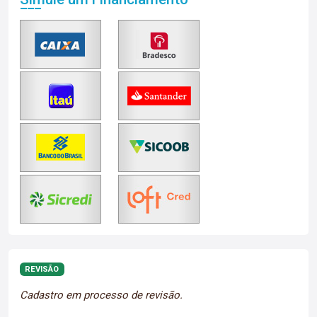
REVISÃO
Cadastro em processo de revisão.