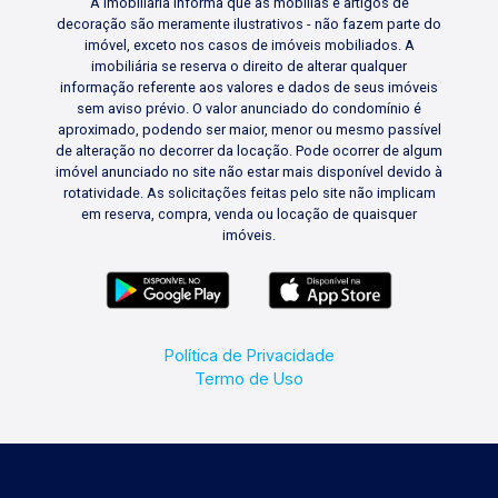
A Imobiliária informa que as mobílias e artigos de
decoração são meramente ilustrativos - não fazem parte do
imóvel, exceto nos casos de imóveis mobiliados. A
imobiliária se reserva o direito de alterar qualquer
informação referente aos valores e dados de seus imóveis
sem aviso prévio. O valor anunciado do condomínio é
aproximado, podendo ser maior, menor ou mesmo passível
de alteração no decorrer da locação. Pode ocorrer de algum
imóvel anunciado no site não estar mais disponível devido à
rotatividade. As solicitações feitas pelo site não implicam
em reserva, compra, venda ou locação de quaisquer
imóveis.
Política de Privacidade
Termo de Uso