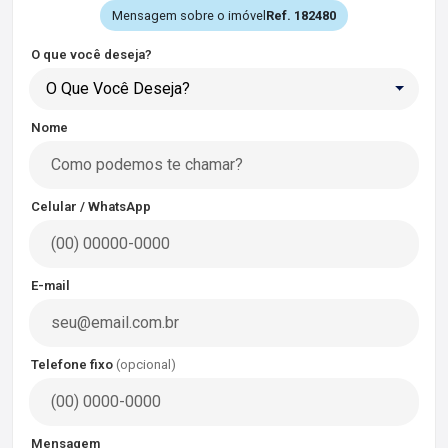
Mensagem sobre o imóvel
Ref. 182480
O que você deseja?
O Que Você Deseja?
Nome
Celular / WhatsApp
E-mail
Telefone fixo
(opcional)
Mensagem