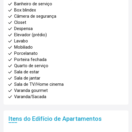
Banheiro de serviço
Box blindex
Câmera de segurança
Closet
Despensa
Elevador (prédio)
Lavabo
Mobiliado
Porcelanato
Porteira fechada
Quarto de serviço
Sala de estar
Sala de jantar
Sala de TV/Home cinema
Varanda gourmet
Varanda/Sacada
Itens do Edifício de Apartamentos