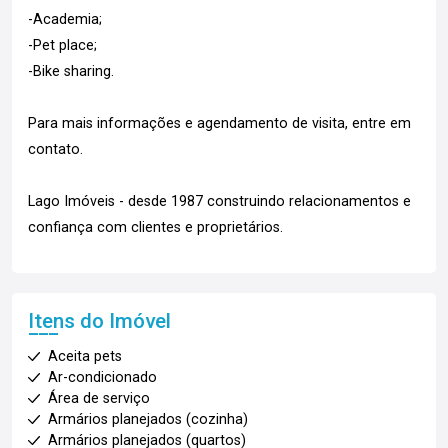
-Academia;
-Pet place;
-Bike sharing.
Para mais informações e agendamento de visita, entre em
contato.
Lago Imóveis - desde 1987 construindo relacionamentos e
confiança com clientes e proprietários.
Itens do Imóvel
Aceita pets
Ar-condicionado
Área de serviço
Armários planejados (cozinha)
Armários planejados (quartos)