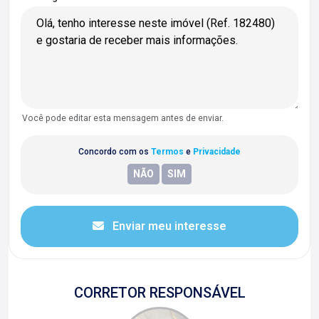
Você pode editar esta mensagem antes de enviar.
Concordo com os
Termos
e
Privacidade
Enviar meu interesse
CORRETOR RESPONSÁVEL