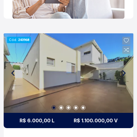
Cód.
240968
R$ 6.000,00 L
R$ 1.100.000,00 V