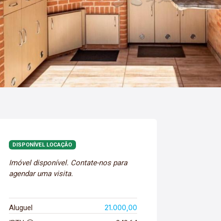
DISPONÍVEL LOCAÇÃO
Imóvel disponível. Contate-nos para
agendar uma visita.
21.000,00
Aluguel