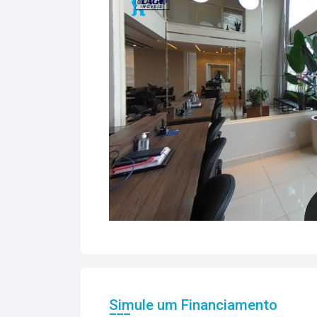
Simule um Financiamento