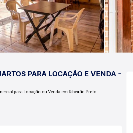
UARTOS PARA LOCAÇÃO E VENDA -
mercial para Locação ou Venda em Ribeirão Preto