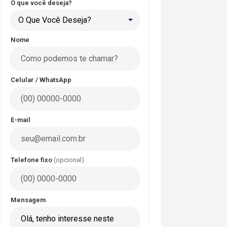
O que você deseja?
O Que Você Deseja?
Nome
Celular / WhatsApp
E-mail
Telefone fixo
(opcional)
Mensagem