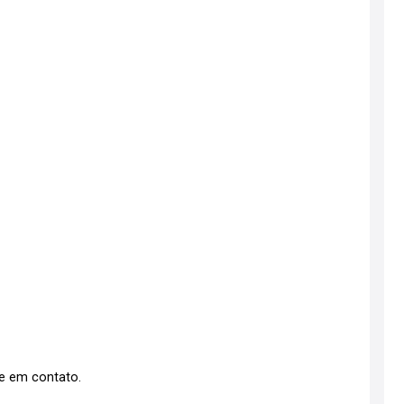
re em contato.