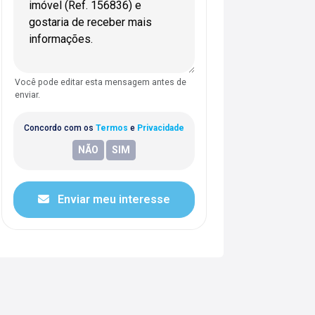
Você pode editar esta mensagem antes de
enviar.
Concordo com os
Termos
e
Privacidade
Enviar meu interesse