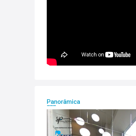
Panorâmica