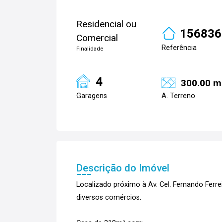
Residencial ou
156836
Comercial
Referência
Finalidade
4
300.00 m
Garagens
A. Terreno
Descrição do Imóvel
Localizado próximo à Av. Cel. Fernando Ferrei
diversos comércios.