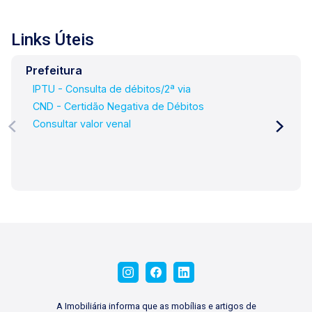
Links Úteis
Prefeitura
IPTU - Consulta de débitos/2ª via
CND - Certidão Negativa de Débitos
Consultar valor venal
A Imobiliária informa que as mobílias e artigos de