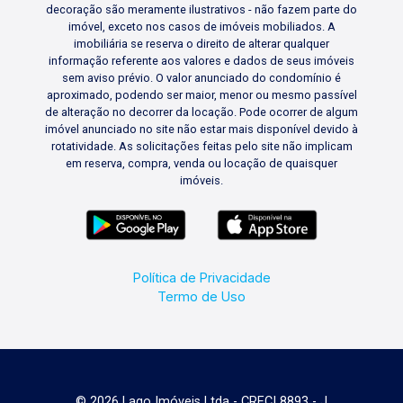
decoração são meramente ilustrativos - não fazem parte do
imóvel, exceto nos casos de imóveis mobiliados. A
imobiliária se reserva o direito de alterar qualquer
informação referente aos valores e dados de seus imóveis
sem aviso prévio. O valor anunciado do condomínio é
aproximado, podendo ser maior, menor ou mesmo passível
de alteração no decorrer da locação. Pode ocorrer de algum
imóvel anunciado no site não estar mais disponível devido à
rotatividade. As solicitações feitas pelo site não implicam
em reserva, compra, venda ou locação de quaisquer
imóveis.
Política de Privacidade
Termo de Uso
© 2026 Lago Imóveis Ltda - CRECI 8893 - J