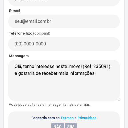
E-mail
Telefone fixo
(opcional)
Mensagem
Você pode editar esta mensagem antes de enviar.
Concordo com os
Termos
e
Privacidade