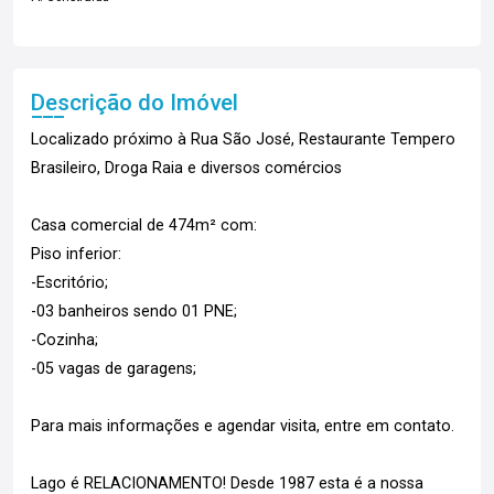
Descrição do Imóvel
Localizado próximo à Rua São José, Restaurante Tempero
Brasileiro, Droga Raia e diversos comércios
Casa comercial de 474m² com:
Piso inferior:
-Escritório;
-03 banheiros sendo 01 PNE;
-Cozinha;
-05 vagas de garagens;
Para mais informações e agendar visita, entre em contato.
Lago é RELACIONAMENTO! Desde 1987 esta é a nossa