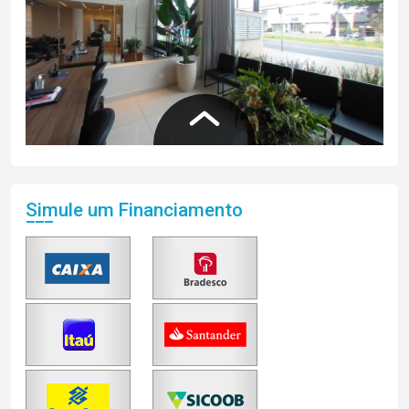
Simule um Financiamento