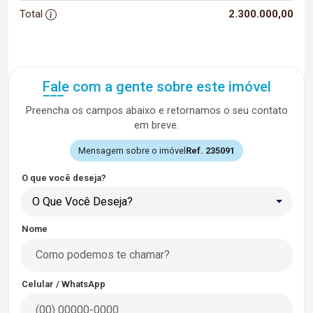
Total
2.300.000,00
Fale com a gente sobre este imóvel
Preencha os campos abaixo e retornamos o seu contato
em breve.
Mensagem sobre o imóvel
Ref. 235091
O que você deseja?
O Que Você Deseja?
Nome
Celular / WhatsApp