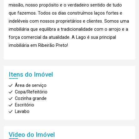
missão, nosso propósito e o verdadeiro sentido de tudo
que fazemos. Todos os dias construímos laços fortes e
indeléveis com nossos proprietários e clientes. Somos uma
imobiliária que equilibra a tradicionalidade com o arrojo e a
força comercial da atualidade. A Lago é sua principal
imobiliária em Ribeirão Preto!
Itens do Imóvel
Área de serviço
Copa/Refeitório
Cozinha grande
Escritório
Lavabo
Vídeo do Imóvel