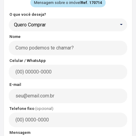
Mensagem sobre o imóvel
Ref. 170714
O que você deseja?
Quero Comprar
Nome
Celular / WhatsApp
E-mail
Telefone fixo
(opcional)
Mensagem