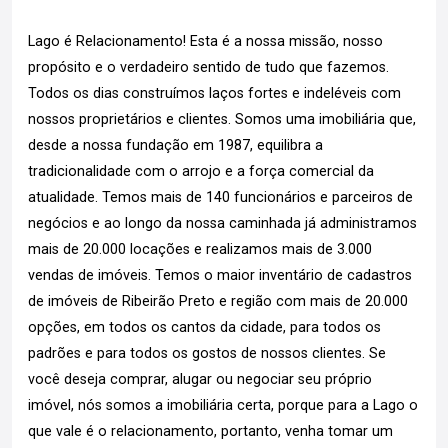
Lago é Relacionamento! Esta é a nossa missão, nosso
propósito e o verdadeiro sentido de tudo que fazemos.
Todos os dias construímos laços fortes e indeléveis com
nossos proprietários e clientes. Somos uma imobiliária que,
desde a nossa fundação em 1987, equilibra a
tradicionalidade com o arrojo e a força comercial da
atualidade. Temos mais de 140 funcionários e parceiros de
negócios e ao longo da nossa caminhada já administramos
mais de 20.000 locações e realizamos mais de 3.000
vendas de imóveis. Temos o maior inventário de cadastros
de imóveis de Ribeirão Preto e região com mais de 20.000
opções, em todos os cantos da cidade, para todos os
padrões e para todos os gostos de nossos clientes. Se
você deseja comprar, alugar ou negociar seu próprio
imóvel, nós somos a imobiliária certa, porque para a Lago o
que vale é o relacionamento, portanto, venha tomar um