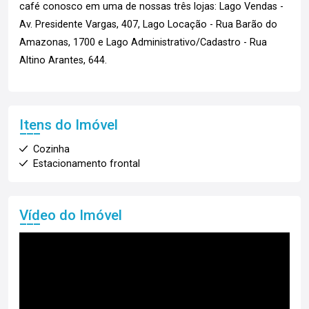
café conosco em uma de nossas três lojas: Lago Vendas -
Av. Presidente Vargas, 407, Lago Locação - Rua Barão do
Amazonas, 1700 e Lago Administrativo/Cadastro - Rua
Altino Arantes, 644.
Itens do Imóvel
Cozinha
Estacionamento frontal
Vídeo do Imóvel