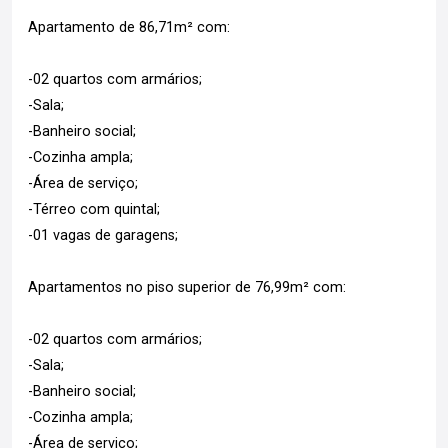
Apartamento de 86,71m² com:
-02 quartos com armários;
-Sala;
-Banheiro social;
-Cozinha ampla;
-Área de serviço;
-Térreo com quintal;
-01 vagas de garagens;
Apartamentos no piso superior de 76,99m² com:
-02 quartos com armários;
-Sala;
-Banheiro social;
-Cozinha ampla;
-Área de serviço;