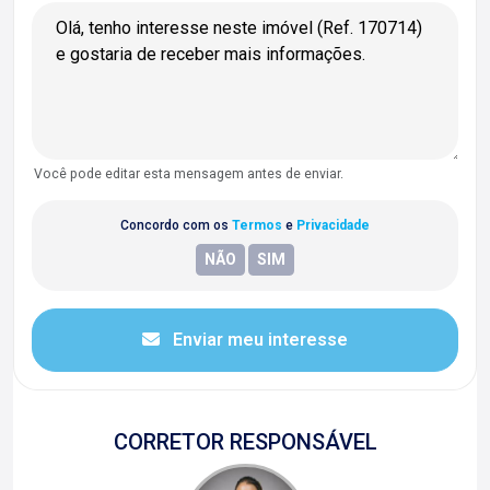
Você pode editar esta mensagem antes de enviar.
Concordo com os
Termos
e
Privacidade
Enviar meu interesse
CORRETOR RESPONSÁVEL