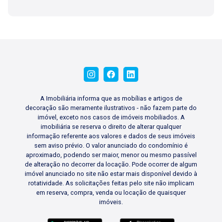
A Imobiliária informa que as mobílias e artigos de
decoração são meramente ilustrativos - não fazem parte do
imóvel, exceto nos casos de imóveis mobiliados. A
imobiliária se reserva o direito de alterar qualquer
informação referente aos valores e dados de seus imóveis
sem aviso prévio. O valor anunciado do condomínio é
aproximado, podendo ser maior, menor ou mesmo passível
de alteração no decorrer da locação. Pode ocorrer de algum
imóvel anunciado no site não estar mais disponível devido à
rotatividade. As solicitações feitas pelo site não implicam
em reserva, compra, venda ou locação de quaisquer
imóveis.