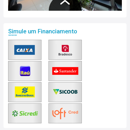
Simule um Financiamento