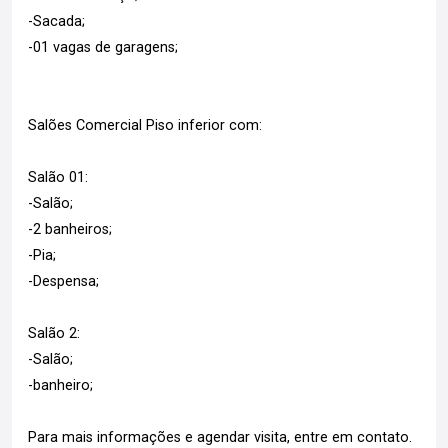
-Sacada;
-01 vagas de garagens;
Salões Comercial Piso inferior com:
Salão 01:
-Salão;
-2 banheiros;
-Pia;
-Despensa;
Salão 2:
-Salão;
-banheiro;
Para mais informações e agendar visita, entre em contato.