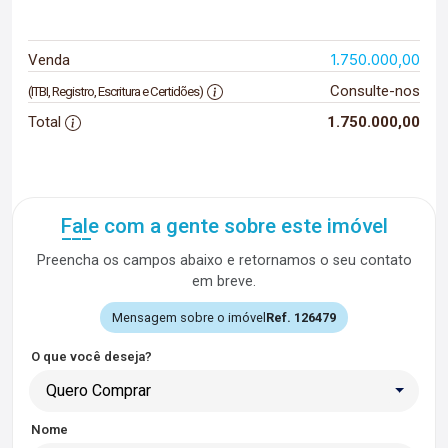
1.750.000,00
Venda
Consulte-nos
(ITBI, Registro, Escritura e Certidões)
Total
1.750.000,00
Fale com a gente sobre este imóvel
Preencha os campos abaixo e retornamos o seu contato
em breve.
Mensagem sobre o imóvel
Ref. 126479
O que você deseja?
Quero Comprar
Nome