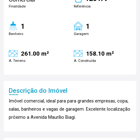
Finalidade
Referência
1
1
Banheiro
Garagem
261.00 m²
158.10 m²
A. Terreno
A. Construída
Descrição do Imóvel
Imóvel comercial, ideal para para grandes empresas, copa,
salas, banheiros e vagas de garagem. Excelente localização
próximo a Avenida Maurílio Biagi.