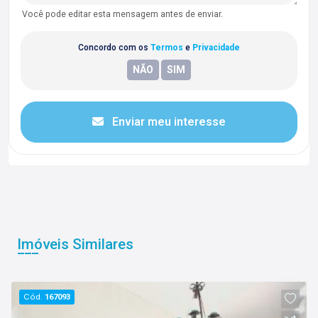
Você pode editar esta mensagem antes de enviar.
Concordo com os
Termos
e
Privacidade
Enviar meu interesse
Imóveis Similares
Cód.
167093