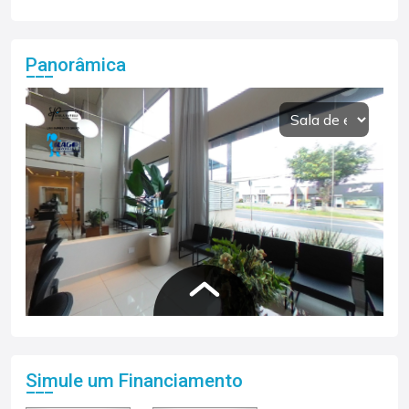
Panorâmica
Simule um Financiamento