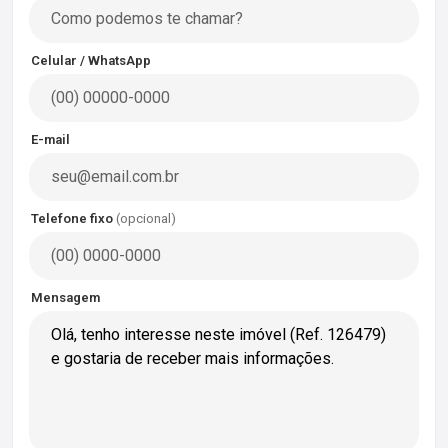
Celular / WhatsApp
E-mail
Telefone fixo
(opcional)
Mensagem