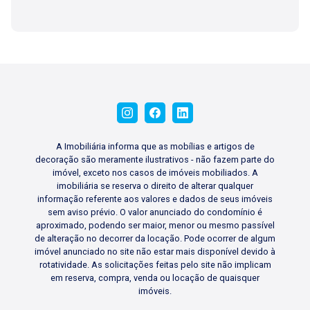
A Imobiliária informa que as mobílias e artigos de
decoração são meramente ilustrativos - não fazem parte do
imóvel, exceto nos casos de imóveis mobiliados. A
imobiliária se reserva o direito de alterar qualquer
informação referente aos valores e dados de seus imóveis
sem aviso prévio. O valor anunciado do condomínio é
aproximado, podendo ser maior, menor ou mesmo passível
de alteração no decorrer da locação. Pode ocorrer de algum
imóvel anunciado no site não estar mais disponível devido à
rotatividade. As solicitações feitas pelo site não implicam
em reserva, compra, venda ou locação de quaisquer
imóveis.