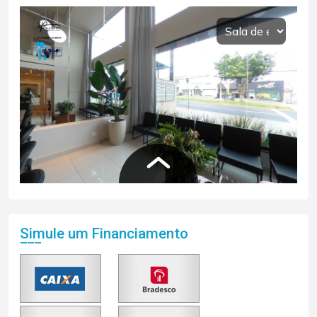
Simule um Financiamento