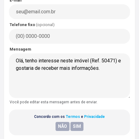
E-mail
Telefone fixo
(opcional)
Mensagem
Você pode editar esta mensagem antes de enviar.
Concordo com os
Termos
e
Privacidade