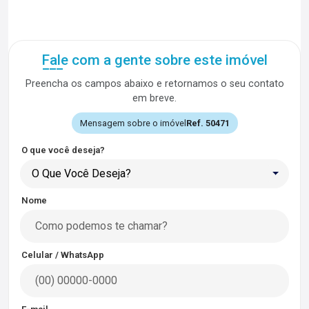
Fale com a gente sobre este imóvel
Preencha os campos abaixo e retornamos o seu contato
em breve.
Mensagem sobre o imóvel
Ref. 50471
O que você deseja?
O Que Você Deseja?
Nome
Celular / WhatsApp