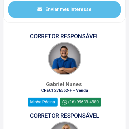
Enviar meu interesse
CORRETOR RESPONSÁVEL
Gabriel Nunes
CRECI 276562-F - Venda
Minha Página
(16) 99639-4980
CORRETOR RESPONSÁVEL