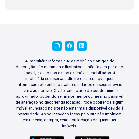
A Imobiliária informa que as mobílias e artigos de
decoração são meramente ilustrativos - não fazem parte do
imóvel, exceto nos casos de imóveis mobiliados. A
imobiliária se reserva o direito de alterar qualquer
informação referente aos valores e dados de seus imóveis
sem aviso prévio. O valor anunciado do condomínio é
aproximado, podendo ser maior, menor ou mesmo passível
de alteração no decorrer da locação. Pode ocorrer de algum
imóvel anunciado no site não estar mais disponível devido à
rotatividade. As solicitações feitas pelo site não implicam
em reserva, compra, venda ou locação de quaisquer
imóveis.