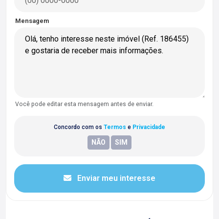
Mensagem
Você pode editar esta mensagem antes de enviar.
Concordo com os
Termos
e
Privacidade
Enviar meu interesse