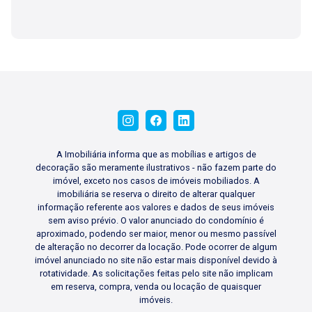
A Imobiliária informa que as mobílias e artigos de
decoração são meramente ilustrativos - não fazem parte do
imóvel, exceto nos casos de imóveis mobiliados. A
imobiliária se reserva o direito de alterar qualquer
informação referente aos valores e dados de seus imóveis
sem aviso prévio. O valor anunciado do condomínio é
aproximado, podendo ser maior, menor ou mesmo passível
de alteração no decorrer da locação. Pode ocorrer de algum
imóvel anunciado no site não estar mais disponível devido à
rotatividade. As solicitações feitas pelo site não implicam
em reserva, compra, venda ou locação de quaisquer
imóveis.