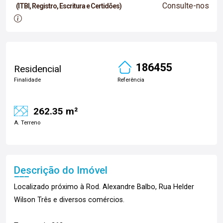
Consulte-nos
(ITBI, Registro, Escritura e Certidões)
186455
Residencial
Finalidade
Referência
262.35 m²
A. Terreno
Descrição do Imóvel
Localizado próximo à Rod. Alexandre Balbo, Rua Helder
Wilson Três e diversos comércios.