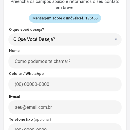
Preencha os campos abaixo e retornamos o seu contato
em breve.
Mensagem sobre o imóvel
Ref. 186455
O que você deseja?
O Que Você Deseja?
Nome
Celular / WhatsApp
E-mail
Telefone fixo
(opcional)