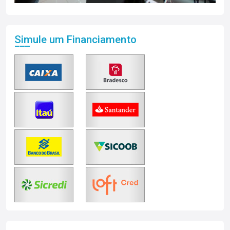
Simule um Financiamento