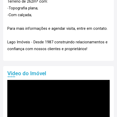
Terreno de 262m² com:
-Topografia plana;
-Com calçada;
Para mais informações e agendar visita, entre em contato.
Lago Imóveis - Desde 1987 construindo relacionamentos e
confiança com nossos clientes e proprietários!
Vídeo do Imóvel