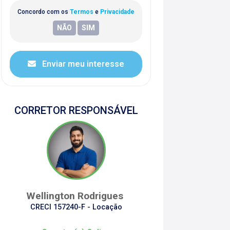
Concordo com os
Termos
e
Privacidade
Enviar meu interesse
CORRETOR RESPONSÁVEL
Wellington Rodrigues
CRECI 157240-F - Locação