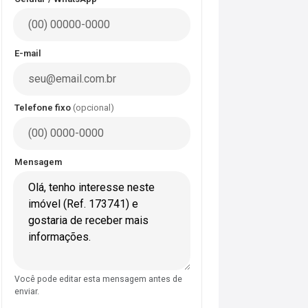
E-mail
Telefone fixo
(opcional)
Mensagem
Você pode editar esta mensagem antes de
enviar.