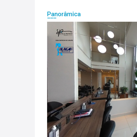
Panorâmica