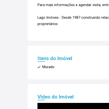
Para mais informações e agendar visita, ent
Lago Imóveis - Desde 1987 construindo rela
proprietários
Itens do Imóvel
Murado
Vídeo do Imóvel