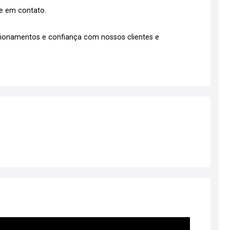
re em contato.
cionamentos e confiança com nossos clientes e