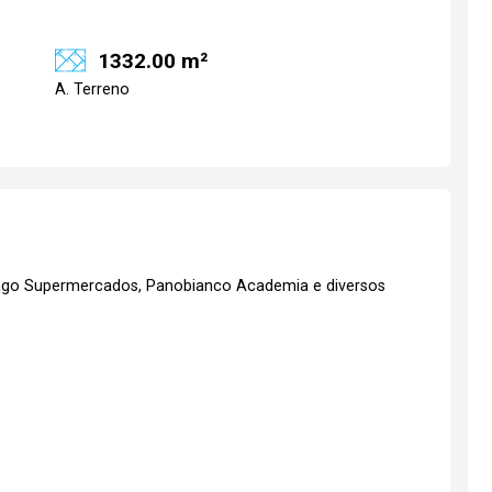
1332.00 m²
A. Terreno
ago Supermercados, Panobianco Academia e diversos