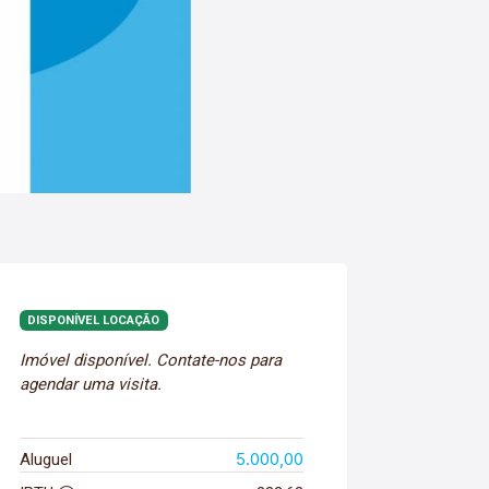
DISPONÍVEL LOCAÇÃO
Imóvel disponível. Contate-nos para
agendar uma visita.
5.000,00
Aluguel