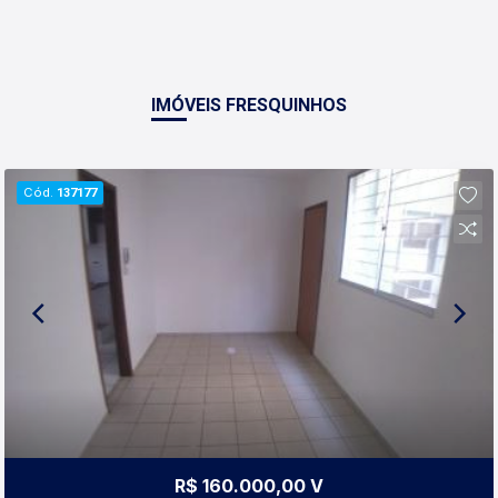
IMÓVEIS FRESQUINHOS
Cód.
137177
R$ 160.000,00 V