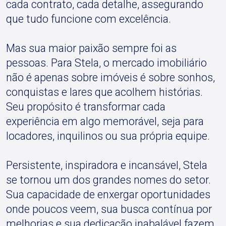
cada contrato, cada detalhe, assegurando
que tudo funcione com excelência.
Mas sua maior paixão sempre foi as
pessoas. Para Stela, o mercado imobiliário
não é apenas sobre imóveis é sobre sonhos,
conquistas e lares que acolhem histórias.
Seu propósito é transformar cada
experiência em algo memorável, seja para
locadores, inquilinos ou sua própria equipe.
Persistente, inspiradora e incansável, Stela
se tornou um dos grandes nomes do setor.
Sua capacidade de enxergar oportunidades
onde poucos veem, sua busca contínua por
melhorias e sua dedicação inabalável fazem