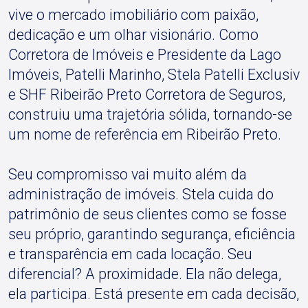
vive o mercado imobiliário com paixão,
dedicação e um olhar visionário. Como
Corretora de Imóveis e Presidente da Lago
Imóveis, Patelli Marinho, Stela Patelli Exclusiv
e SHF Ribeirão Preto Corretora de Seguros,
construiu uma trajetória sólida, tornando-se
um nome de referência em Ribeirão Preto.
Seu compromisso vai muito além da
administração de imóveis. Stela cuida do
patrimônio de seus clientes como se fosse
seu próprio, garantindo segurança, eficiência
e transparência em cada locação. Seu
diferencial? A proximidade. Ela não delega,
ela participa. Está presente em cada decisão,