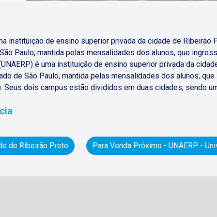
 instituição de ensino superior privada da cidade de Ribeirão 
e São Paulo, mantida pelas mensalidades dos alunos, que ingres
(UNAERP) é uma instituição de ensino superior privada da cidad
stado de São Paulo, mantida pelas mensalidades dos alunos, que
). Seus dois campus estão divididos em duas cidades, sendo um
cia
e de Ribeirão Preto
Para Venda Próximo - UNAERP - Univ