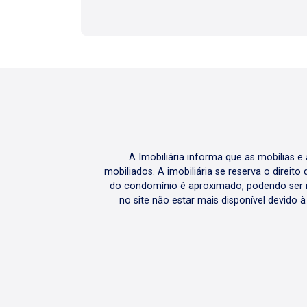
A Imobiliária informa que as mobílias 
mobiliados. A imobiliária se reserva o direit
do condomínio é aproximado, podendo ser m
no site não estar mais disponível devido 