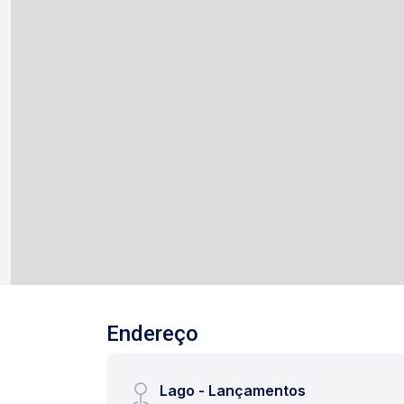
Endereço
Lago - Lançamentos