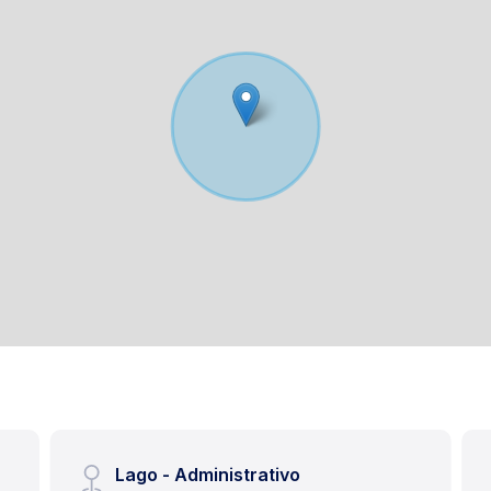
Lago - Administrativo