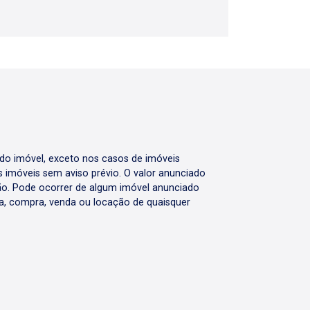
 do imóvel, exceto nos casos de imóveis
us imóveis sem aviso prévio. O valor anunciado
ão. Pode ocorrer de algum imóvel anunciado
rva, compra, venda ou locação de quaisquer