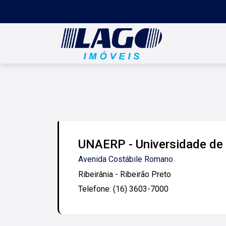
UNAERP - Universidade de 
Avenida Costábile Romano
Ribeirânia - Ribeirão Preto
Telefone: (16) 3603-7000