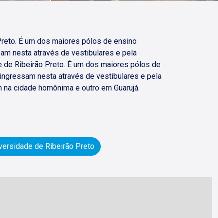
Preto. É um dos maiores pólos de ensino
sam nesta através de vestibulares e pela
e de Ribeirão Preto. É um dos maiores pólos de
 ingressam nesta através de vestibulares e pela
 na cidade homônima e outro em Guarujá.
ersidade de Ribeirão Preto