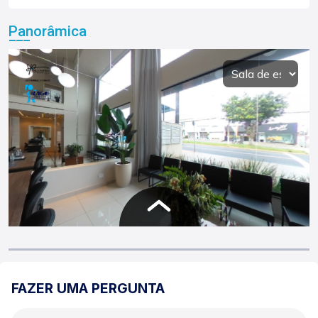
Panorâmica
FAZER UMA PERGUNTA