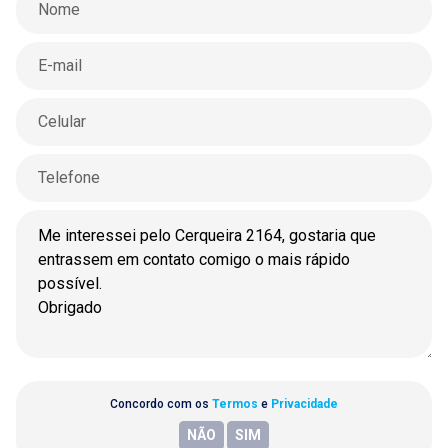
Concordo com os
Termos
e
Privacidade