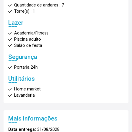
Quantidade de andares : 7
Torre(s) : 1
Lazer
Academia/Fitness
Piscina adulto
Salão de festa
Segurança
Portaria 24h
Utilitários
Home market
Lavanderia
Mais informações
Data entrega:
31/08/2028