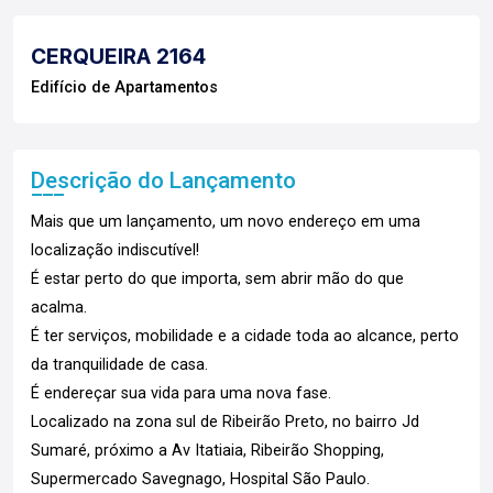
CERQUEIRA 2164
Edifício de Apartamentos
Descrição do Lançamento
Mais que um lançamento, um novo endereço em uma
localização indiscutível!
É estar perto do que importa, sem abrir mão do que
acalma.
É ter serviços, mobilidade e a cidade toda ao alcance, perto
da tranquilidade de casa.
É endereçar sua vida para uma nova fase.
Localizado na zona sul de Ribeirão Preto, no bairro Jd
Sumaré, próximo a Av Itatiaia, Ribeirão Shopping,
Supermercado Savegnago, Hospital São Paulo.