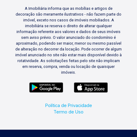
A Imobiliária informa que as mobílias e artigos de
decoração são meramente ilustrativos - não fazem parte do
imóvel, exceto nos casos de imóveis mobiliados. A
imobiliária se reserva o direito de alterar qualquer
informação referente aos valores e dados de seus imóveis
sem aviso prévio. O valor anunciado do condomínio é
aproximado, podendo ser maior, menor ou mesmo passível
de alteração no decorrer da locação. Pode ocorrer de algum
imóvel anunciado no site não estar mais disponível devido à
rotatividade. As solicitações feitas pelo site não implicam
em reserva, compra, venda ou locação de quaisquer
imóveis.
Política de Privacidade
Termo de Uso