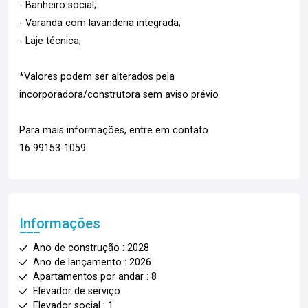
- Banheiro social;
- Varanda com lavanderia integrada;
- Laje técnica;
*Valores podem ser alterados pela
incorporadora/construtora sem aviso prévio
Para mais informações, entre em contato
16 99153-1059
Informações
Ano de construção : 2028
Ano de lançamento : 2026
Apartamentos por andar : 8
Elevador de serviço
Elevador social : 1