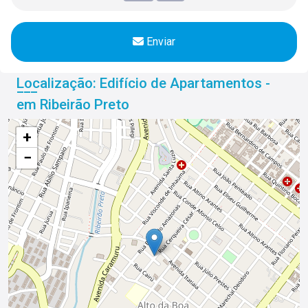
Enviar
Localização: Edifício de Apartamentos -
em Ribeirão Preto
+
−