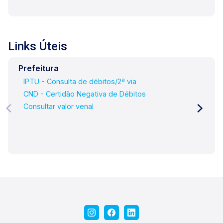
Links Úteis
Prefeitura
IPTU - Consulta de débitos/2ª via
CND - Certidão Negativa de Débitos
Consultar valor venal