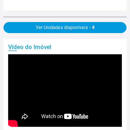
Ver Unidades disponíveis -
4
Vídeo do Imóvel