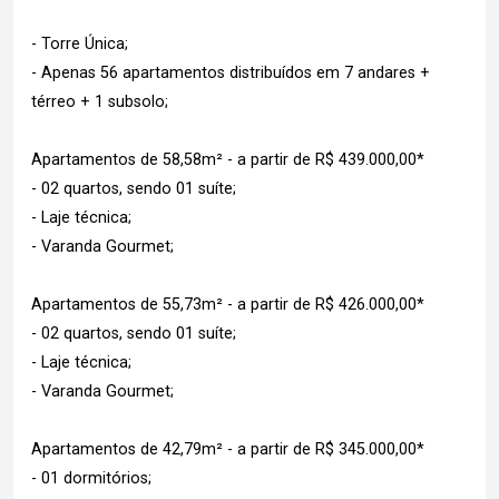
- Torre Única;
- Apenas 56 apartamentos distribuídos em 7 andares +
térreo + 1 subsolo;
Apartamentos de 58,58m² - a partir de R$ 439.000,00*
- 02 quartos, sendo 01 suíte;
- Laje técnica;
- Varanda Gourmet;
Apartamentos de 55,73m² - a partir de R$ 426.000,00*
- 02 quartos, sendo 01 suíte;
- Laje técnica;
- Varanda Gourmet;
Apartamentos de 42,79m² - a partir de R$ 345.000,00*
- 01 dormitórios;