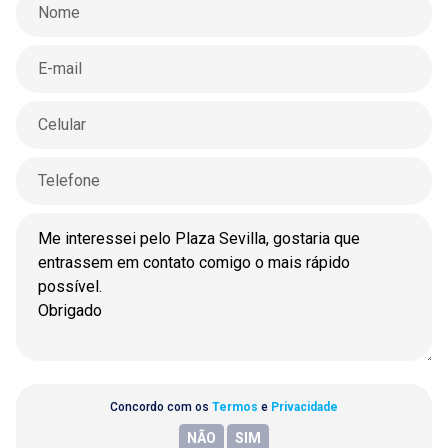
Concordo com os
Termos
e
Privacidade