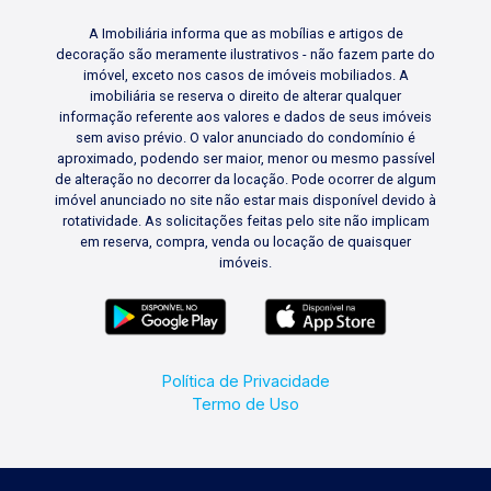
A Imobiliária informa que as mobílias e artigos de
decoração são meramente ilustrativos - não fazem parte do
imóvel, exceto nos casos de imóveis mobiliados. A
imobiliária se reserva o direito de alterar qualquer
informação referente aos valores e dados de seus imóveis
sem aviso prévio. O valor anunciado do condomínio é
aproximado, podendo ser maior, menor ou mesmo passível
de alteração no decorrer da locação. Pode ocorrer de algum
imóvel anunciado no site não estar mais disponível devido à
rotatividade. As solicitações feitas pelo site não implicam
em reserva, compra, venda ou locação de quaisquer
imóveis.
Política de Privacidade
Termo de Uso