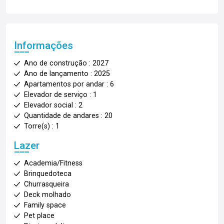
Informações
Ano de construção : 2027
Ano de lançamento : 2025
Apartamentos por andar : 6
Elevador de serviço : 1
Elevador social : 2
Quantidade de andares : 20
Torre(s) : 1
Lazer
Academia/Fitness
Brinquedoteca
Churrasqueira
Deck molhado
Family space
Pet place