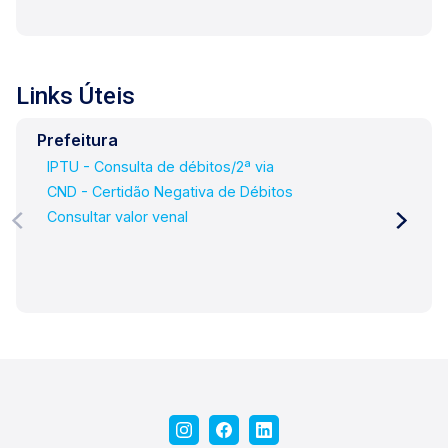
Links Úteis
Prefeitura
IPTU - Consulta de débitos/2ª via
CND - Certidão Negativa de Débitos
Consultar valor venal