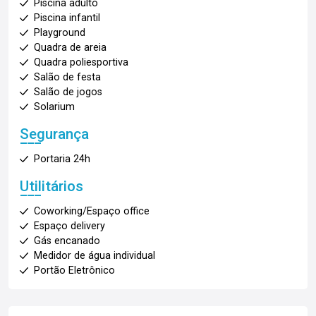
Piscina adulto
Piscina infantil
Playground
Quadra de areia
Quadra poliesportiva
Salão de festa
Salão de jogos
Solarium
Segurança
Portaria 24h
Utilitários
Coworking/Espaço office
Espaço delivery
Gás encanado
Medidor de água individual
Portão Eletrônico