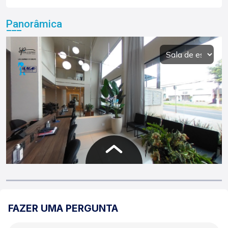
Panorâmica
FAZER UMA PERGUNTA