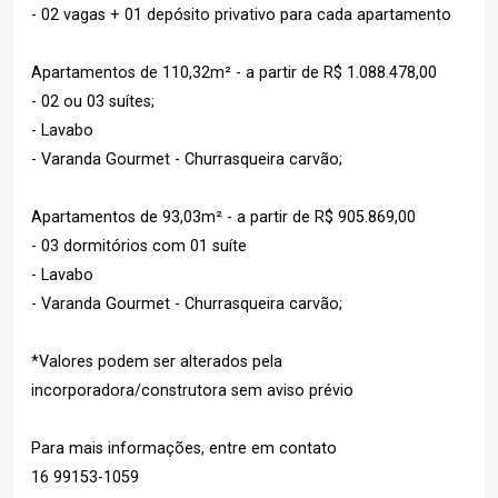
- 02 vagas + 01 depósito privativo para cada apartamento
Apartamentos de 110,32m² - a partir de R$ 1.088.478,00
- 02 ou 03 suítes;
- Lavabo
- Varanda Gourmet - Churrasqueira carvão;
Apartamentos de 93,03m² - a partir de R$ 905.869,00
- 03 dormitórios com 01 suíte
- Lavabo
- Varanda Gourmet - Churrasqueira carvão;
*Valores podem ser alterados pela
incorporadora/construtora sem aviso prévio
Para mais informações, entre em contato
16 99153-1059