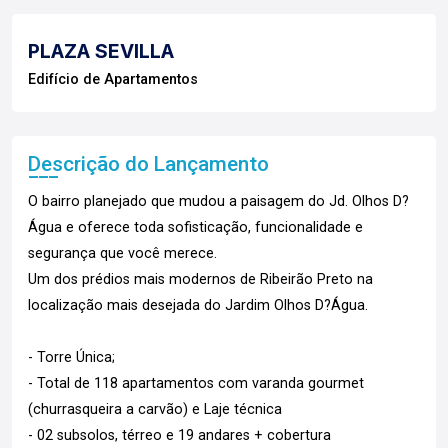
PLAZA SEVILLA
Edifício de Apartamentos
Descrição do Lançamento
O bairro planejado que mudou a paisagem do Jd. Olhos D?
Água e oferece toda sofisticação, funcionalidade e
segurança que você merece.
Um dos prédios mais modernos de Ribeirão Preto na
localização mais desejada do Jardim Olhos D?Água.
- Torre Única;
- Total de 118 apartamentos com varanda gourmet
(churrasqueira a carvão) e Laje técnica
- 02 subsolos, térreo e 19 andares + cobertura