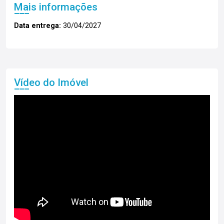
Mais informações
Data entrega:
30/04/2027
Vídeo do Imóvel