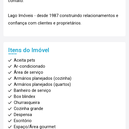
contato.
Lago Imóveis - desde 1987 construindo relacionamentos e
confiança com clientes e proprietários.
Itens do Imóvel
Aceita pets
Ar-condicionado
Área de serviço
Armários planejados (cozinha)
Armários planejados (quartos)
Banheiro de serviço
Box blindex
Churrasqueira
Cozinha grande
Despensa
Escritório
Espaço/Área gourmet