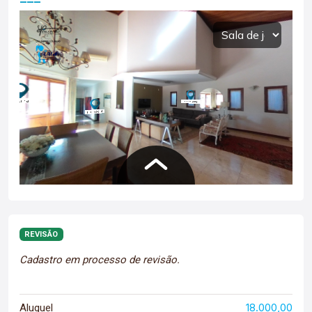
REVISÃO
Cadastro em processo de revisão.
18.000,00
Aluguel