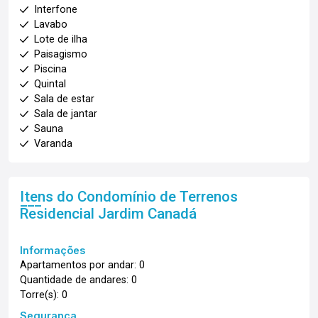
Interfone
Lavabo
Lote de ilha
Paisagismo
Piscina
Quintal
Sala de estar
Sala de jantar
Sauna
Varanda
Itens do Condomínio de Terrenos
Residencial Jardim Canadá
Informações
Apartamentos por andar: 0
Quantidade de andares: 0
Torre(s): 0
Segurança