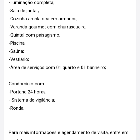
-Iluminação completa;
-Sala de jantar;
-Cozinha ampla rica em armários;
-Varanda gourmet com churrasqueira;
-Quintal com paisagismo;
-Piscina;
-Saúna;
-Vestiário;
-Área de serviços com 01 quarto e 01 banheiro;
Condomínio com:
-Portaria 24 horas;
- Sistema de vigilância;
-Ronda;
Para mais informações e agendamento de visita, entre em