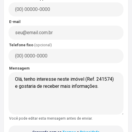
E-mail
Telefone fixo
(opcional)
Mensagem
Você pode editar esta mensagem antes de enviar.