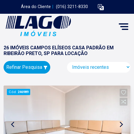
Área do Cliente
|
(016) 3211-8330
26 IMÓVEIS CAMPOS ELÍSEOS CASA PADRÃO EM
RIBEIRÃO PRETO, SP PARA LOCAÇÃO
Refinar Pesquisa
Cód.
246989