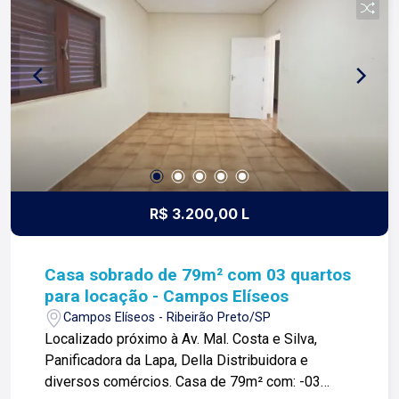
R$ 3.200,00 L
Casa sobrado de 79m² com 03 quartos
para locação - Campos Elíseos
Campos Elíseos - Ribeirão Preto/SP
Localizado próximo à Av. Mal. Costa e Silva,
Panificadora da Lapa, Della Distribuidora e
diversos comércios. Casa de 79m² com: -03