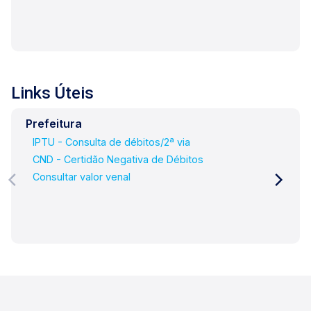
Links Úteis
Prefeitura
IPTU - Consulta de débitos/2ª via
CND - Certidão Negativa de Débitos
Consultar valor venal