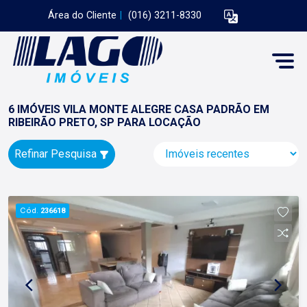
Área do Cliente
|
(016) 3211-8330
6 IMÓVEIS VILA MONTE ALEGRE CASA PADRÃO EM
RIBEIRÃO PRETO, SP PARA LOCAÇÃO
Refinar Pesquisa
Cód.
236618