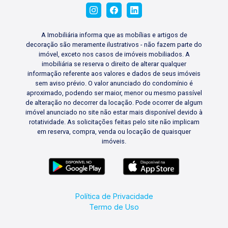
A Imobiliária informa que as mobílias e artigos de
decoração são meramente ilustrativos - não fazem parte do
imóvel, exceto nos casos de imóveis mobiliados. A
imobiliária se reserva o direito de alterar qualquer
informação referente aos valores e dados de seus imóveis
sem aviso prévio. O valor anunciado do condomínio é
aproximado, podendo ser maior, menor ou mesmo passível
de alteração no decorrer da locação. Pode ocorrer de algum
imóvel anunciado no site não estar mais disponível devido à
rotatividade. As solicitações feitas pelo site não implicam
em reserva, compra, venda ou locação de quaisquer
imóveis.
Política de Privacidade
Termo de Uso