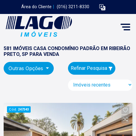
Área do Cliente
|
(016) 3211-8330
581 IMÓVEIS CASA CONDOMÍNIO PADRÃO EM RIBEIRÃO
PRETO, SP PARA VENDA
Outras Opções
Refinar Pesquisa
Cód.
247343