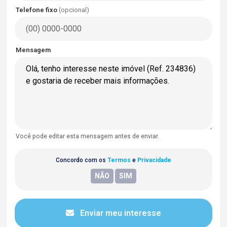
Telefone fixo
(opcional)
Mensagem
Você pode editar esta mensagem antes de enviar.
Concordo com os
Termos
e
Privacidade
Enviar meu interesse