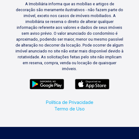
A Imobiliária informa que as mobílias e artigos de
decoração são meramente ilustrativos - não fazem parte do
imóvel, exceto nos casos de imóveis mobiliados. A
imobiliária se reserva o direito de alterar qualquer
informação referente aos valores e dados de seus imóveis
sem aviso prévio. O valor anunciado do condomínio é
aproximado, podendo ser maior, menor ou mesmo passível
de alteração no decorrer da locação. Pode ocorrer de algum
imóvel anunciado no site não estar mais disponível devido à
rotatividade. As solicitações feitas pelo site não implicam
em reserva, compra, venda ou locação de quaisquer
imóveis.
Política de Privacidade
Termo de Uso