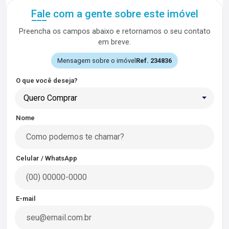
Fale com a gente sobre este imóvel
Preencha os campos abaixo e retornamos o seu contato
em breve.
Mensagem sobre o imóvel
Ref. 234836
O que você deseja?
Quero Comprar
Nome
Celular / WhatsApp
E-mail