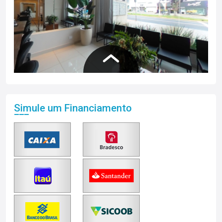
Simule um Financiamento