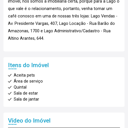
imóvel, nós somos a imobiliária certa, porque para a Lago o
que vale é o relacionamento, portanto, venha tomar um
café conosco em uma de nossas três lojas: Lago Vendas -
Av. Presidente Vargas, 407, Lago Locação - Rua Barão do
Amazonas, 1700 e Lago Administrativo/Cadastro - Rua
Altino Arantes, 644.
Itens do Imóvel
Aceita pets
Área de serviço
Quintal
Sala de estar
Sala de jantar
Vídeo do Imóvel