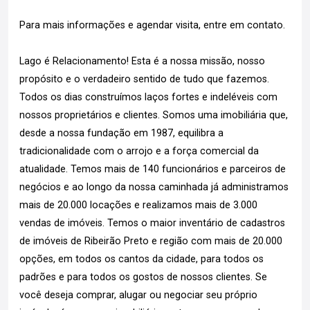
Para mais informações e agendar visita, entre em contato.
Lago é Relacionamento! Esta é a nossa missão, nosso
propósito e o verdadeiro sentido de tudo que fazemos.
Todos os dias construímos laços fortes e indeléveis com
nossos proprietários e clientes. Somos uma imobiliária que,
desde a nossa fundação em 1987, equilibra a
tradicionalidade com o arrojo e a força comercial da
atualidade. Temos mais de 140 funcionários e parceiros de
negócios e ao longo da nossa caminhada já administramos
mais de 20.000 locações e realizamos mais de 3.000
vendas de imóveis. Temos o maior inventário de cadastros
de imóveis de Ribeirão Preto e região com mais de 20.000
opções, em todos os cantos da cidade, para todos os
padrões e para todos os gostos de nossos clientes. Se
você deseja comprar, alugar ou negociar seu próprio