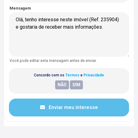
Mensagem
Você pode editar esta mensagem antes de enviar.
Concordo com os
Termos
e
Privacidade
Enviar meu interesse