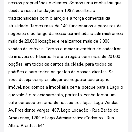
nossos proprietários e clientes. Somos uma imobiliária que,
desde a nossa fundação em 1987, equilibra a
tradicionalidade com o arrojo e a força comercial da
atualidade. Temos mais de 140 funcionários e parceiros de
negócios e ao longo da nossa caminhada já administramos
mais de 20.000 locações e realizamos mais de 3.000
vendas de imóveis. Temos o maior inventário de cadastros
de imóveis de Ribeirão Preto e região com mais de 20.000
opções, em todos os cantos da cidade, para todos os
padrões e para todos os gostos de nossos clientes. Se
você deseja comprar, alugar ou negociar seu próprio
imóvel, nós somos a imobiliária certa, porque para a Lago o
que vale é o relacionamento, portanto, venha tomar um
café conosco em uma de nossas três lojas: Lago Vendas -
Av. Presidente Vargas, 407, Lago Locação - Rua Barão do
Amazonas, 1700 e Lago Administrativo/Cadastro - Rua
Altino Arantes, 644.