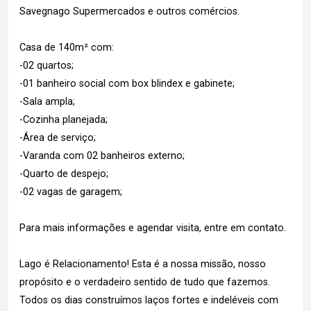
Savegnago Supermercados e outros comércios.
Casa de 140m² com:
-02 quartos;
-01 banheiro social com box blindex e gabinete;
-Sala ampla;
-Cozinha planejada;
-Área de serviço;
-Varanda com 02 banheiros externo;
-Quarto de despejo;
-02 vagas de garagem;
Para mais informações e agendar visita, entre em contato.
Lago é Relacionamento! Esta é a nossa missão, nosso
propósito e o verdadeiro sentido de tudo que fazemos.
Todos os dias construímos laços fortes e indeléveis com