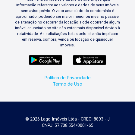
informação referente aos valores e dados de seus imóveis
sem aviso prévio. O valor anunciado do condomínio é
aproximado, podendo ser maior, menor ou mesmo passível
de alteração no decorrer da locação. Pode ocorrer de algum
imóvel anunciado no site não estar mais disponível devido à
rotatividade. As solicitações feitas pelo site não implicam
em reserva, compra, venda ou locação de quaisquer
imóveis.
Política de Privacidade
Termo de Uso
© 2026 Lago Imóveis Ltda - CRECI 8893 - J
CNPJ: 57.708.554/0001-65