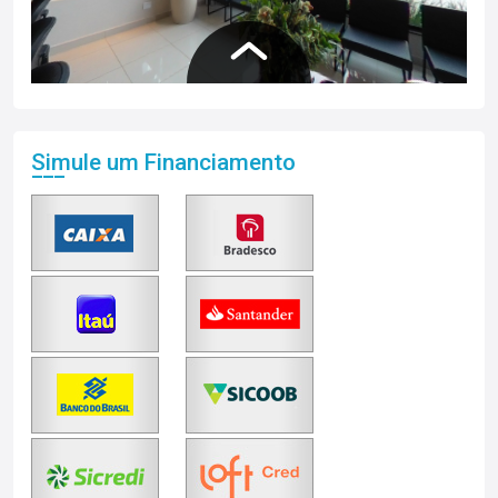
Simule um Financiamento