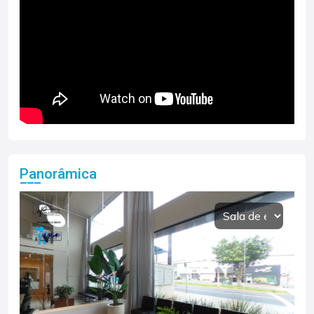
Panorâmica