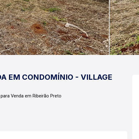
A EM CONDOMÍNIO - VILLAGE
 para Venda em Ribeirão Preto