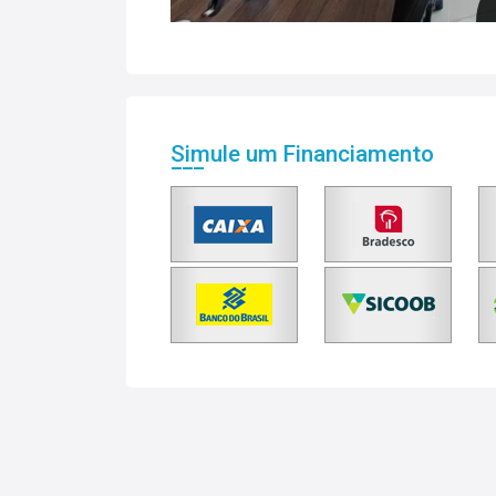
Simule um Financiamento