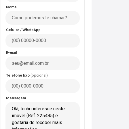
Nome
Celular / WhatsApp
E-mail
Telefone fixo
(opcional)
Mensagem