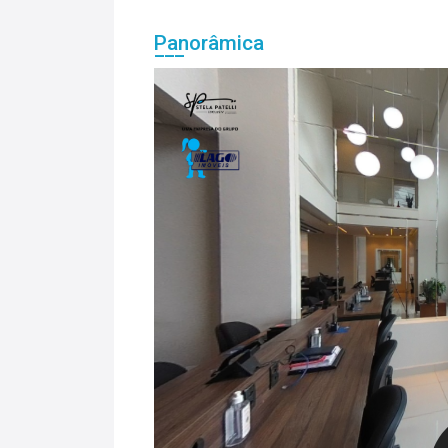
Panorâmica