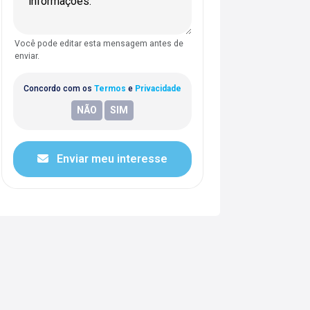
Você pode editar esta mensagem antes de
enviar.
Concordo com os
Termos
e
Privacidade
Enviar meu interesse