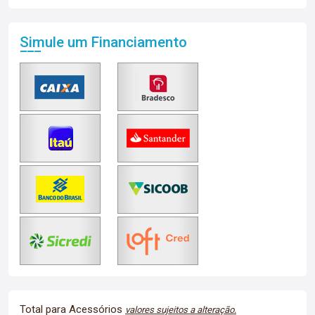
Simule um Financiamento
Total para Acessórios
valores sujeitos a alteração.