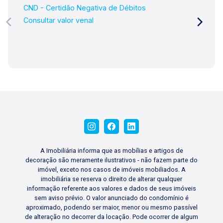
CND - Certidão Negativa de Débitos
Consultar valor venal
A Imobiliária informa que as mobílias e artigos de
decoração são meramente ilustrativos - não fazem parte do
imóvel, exceto nos casos de imóveis mobiliados. A
imobiliária se reserva o direito de alterar qualquer
informação referente aos valores e dados de seus imóveis
sem aviso prévio. O valor anunciado do condomínio é
aproximado, podendo ser maior, menor ou mesmo passível
de alteração no decorrer da locação. Pode ocorrer de algum