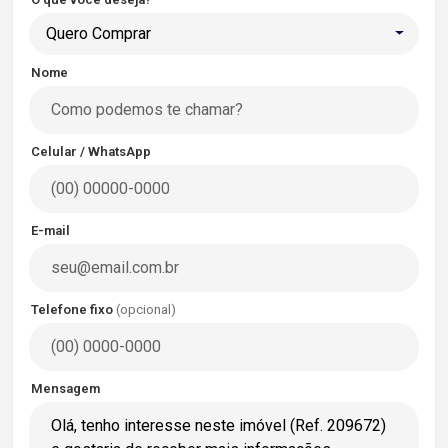
Quero Comprar
Nome
Celular / WhatsApp
E-mail
Telefone fixo
(opcional)
Mensagem