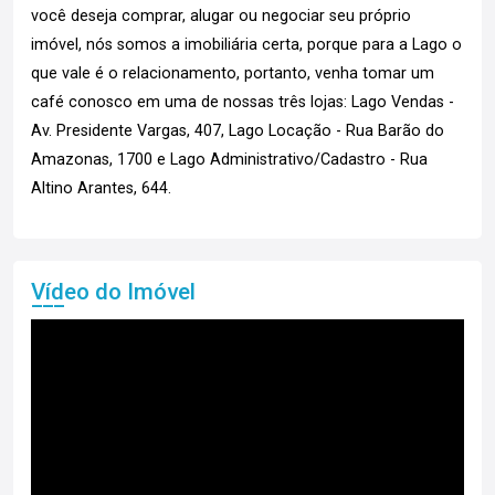
você deseja comprar, alugar ou negociar seu próprio
imóvel, nós somos a imobiliária certa, porque para a Lago o
que vale é o relacionamento, portanto, venha tomar um
café conosco em uma de nossas três lojas: Lago Vendas -
Av. Presidente Vargas, 407, Lago Locação - Rua Barão do
Amazonas, 1700 e Lago Administrativo/Cadastro - Rua
Altino Arantes, 644.
Vídeo do Imóvel