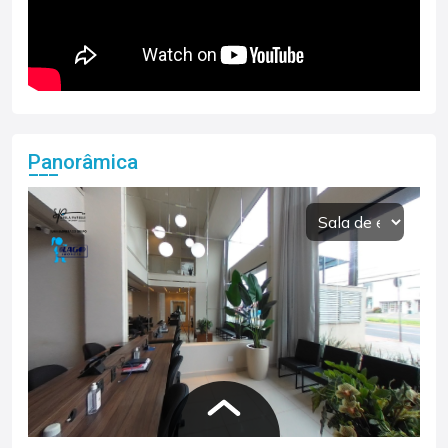
Panorâmica