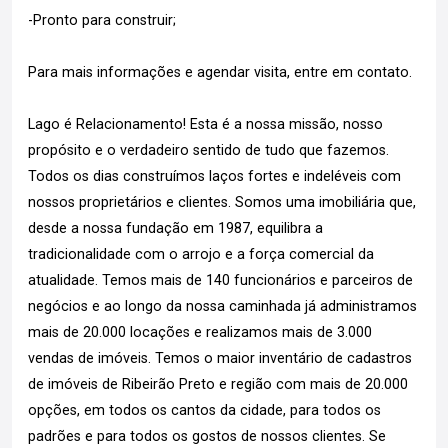
-Pronto para construir;
Para mais informações e agendar visita, entre em contato.
Lago é Relacionamento! Esta é a nossa missão, nosso
propósito e o verdadeiro sentido de tudo que fazemos.
Todos os dias construímos laços fortes e indeléveis com
nossos proprietários e clientes. Somos uma imobiliária que,
desde a nossa fundação em 1987, equilibra a
tradicionalidade com o arrojo e a força comercial da
atualidade. Temos mais de 140 funcionários e parceiros de
negócios e ao longo da nossa caminhada já administramos
mais de 20.000 locações e realizamos mais de 3.000
vendas de imóveis. Temos o maior inventário de cadastros
de imóveis de Ribeirão Preto e região com mais de 20.000
opções, em todos os cantos da cidade, para todos os
padrões e para todos os gostos de nossos clientes. Se