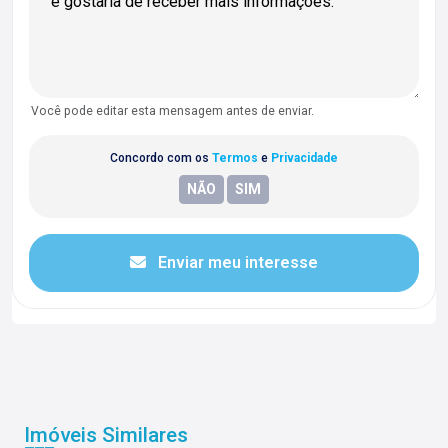
Você pode editar esta mensagem antes de enviar.
Concordo com os
Termos
e
Privacidade
Enviar meu interesse
Imóveis Similares