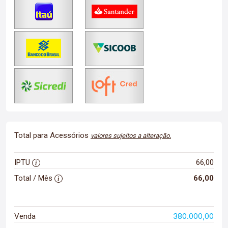
Total para Acessórios
valores sujeitos a alteração.
IPTU
66,00
Total / Mês
66,00
380.000,00
Venda