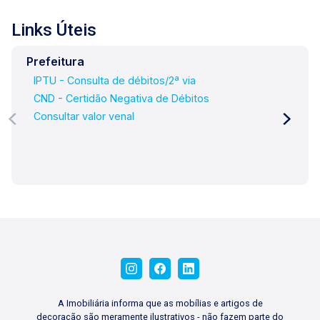
Links Úteis
Prefeitura
IPTU - Consulta de débitos/2ª via
CND - Certidão Negativa de Débitos
Consultar valor venal
A Imobiliária informa que as mobílias e artigos de
decoração são meramente ilustrativos - não fazem parte do