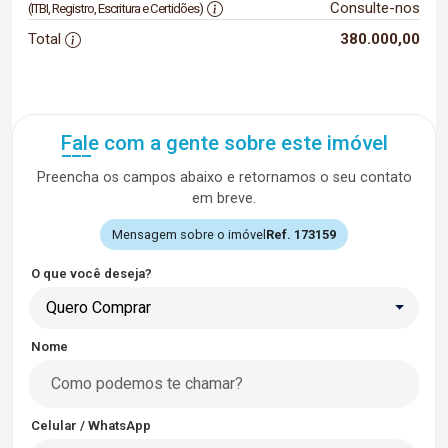
Consulte-nos
(ITBI, Registro, Escritura e Certidões)
Total
380.000,00
Fale com a gente sobre este imóvel
Preencha os campos abaixo e retornamos o seu contato
em breve.
Mensagem sobre o imóvel
Ref. 173159
O que você deseja?
Quero Comprar
Nome
Celular / WhatsApp