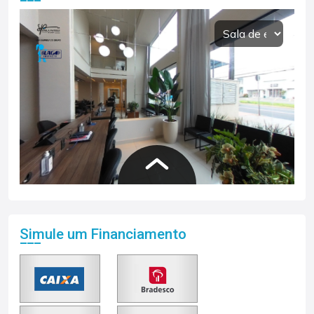
Simule um Financiamento