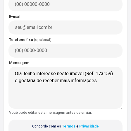
E-mail
Telefone fixo
(opcional)
Mensagem
Você pode editar esta mensagem antes de enviar.
Concordo com os
Termos
e
Privacidade