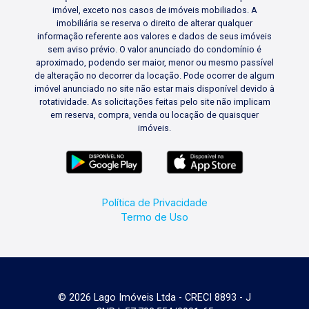
imóvel, exceto nos casos de imóveis mobiliados. A
imobiliária se reserva o direito de alterar qualquer
informação referente aos valores e dados de seus imóveis
sem aviso prévio. O valor anunciado do condomínio é
aproximado, podendo ser maior, menor ou mesmo passível
de alteração no decorrer da locação. Pode ocorrer de algum
imóvel anunciado no site não estar mais disponível devido à
rotatividade. As solicitações feitas pelo site não implicam
em reserva, compra, venda ou locação de quaisquer
imóveis.
Política de Privacidade
Termo de Uso
© 2026 Lago Imóveis Ltda - CRECI 8893 - J