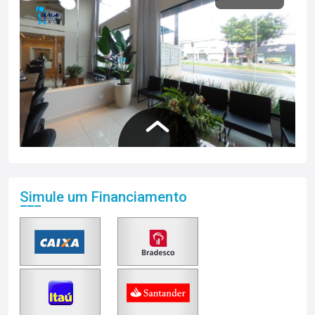
Simule um Financiamento