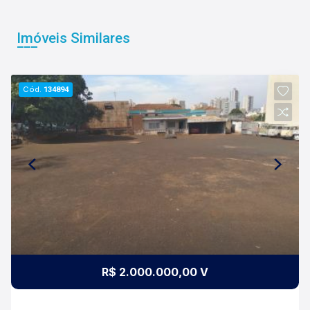
Imóveis Similares
Cód.
134894
R$ 2.000.000,00 V