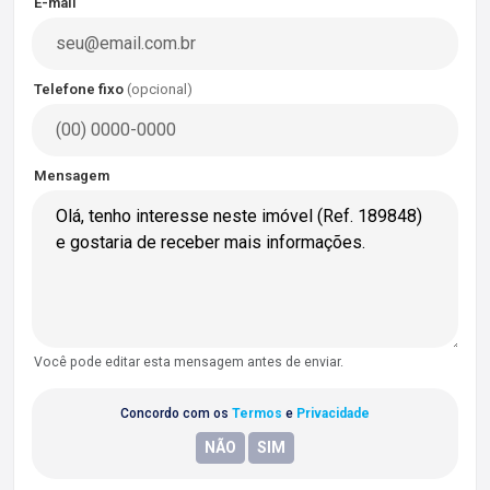
E-mail
Telefone fixo
(opcional)
Mensagem
Você pode editar esta mensagem antes de enviar.
Concordo com os
Termos
e
Privacidade