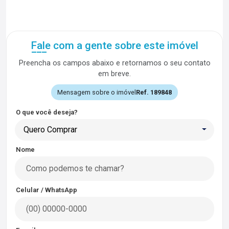
Fale com a gente sobre este imóvel
Preencha os campos abaixo e retornamos o seu contato
em breve.
Mensagem sobre o imóvel
Ref. 189848
O que você deseja?
Quero Comprar
Nome
Celular / WhatsApp