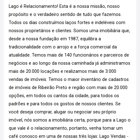
Lago é Relacionamento! Esta é a nossa missão, nosso
propósito e o verdadeiro sentido de tudo que fazemos.
Todos os dias construímos laços fortes e indeléveis com
nossos proprietários e clientes. Somos uma imobiliária que,
desde a nossa fundação em 1987, equilibra a
tradicionalidade com o arrojo e a força comercial da
atualidade. Temos mais de 140 funcionários e parceiros de
negócios e ao longo da nossa caminhada já administramos
mais de 20.000 locações e realizamos mais de 3.000
vendas de imóveis. Temos o maior inventário de cadastros
de imóveis de Ribeirão Preto e região com mais de 20.000
opções, em todos os cantos da cidade, para todos os
padrões e para todos os gostos de nossos clientes. Se
você deseja comprar, alugar ou negociar seu próprio
imóvel, nós somos a imobiliária certa, porque para a Lago o
que vale é o relacionamento, portanto, venha tomar um
café conosco em uma de nossas três lojas: Lago Vendas -