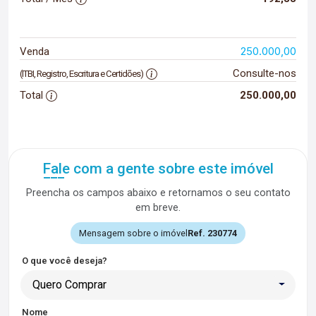
250.000,00
Venda
Consulte-nos
(ITBI, Registro, Escritura e Certidões)
Total
250.000,00
Fale com a gente sobre este imóvel
Preencha os campos abaixo e retornamos o seu contato
em breve.
Mensagem sobre o imóvel
Ref. 230774
O que você deseja?
Quero Comprar
Nome