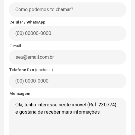
Celular / WhatsApp
E-mail
Telefone fixo
(opcional)
Mensagem