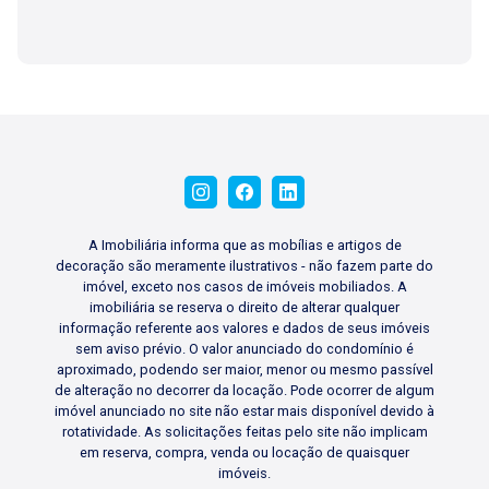
A Imobiliária informa que as mobílias e artigos de
decoração são meramente ilustrativos - não fazem parte do
imóvel, exceto nos casos de imóveis mobiliados. A
imobiliária se reserva o direito de alterar qualquer
informação referente aos valores e dados de seus imóveis
sem aviso prévio. O valor anunciado do condomínio é
aproximado, podendo ser maior, menor ou mesmo passível
de alteração no decorrer da locação. Pode ocorrer de algum
imóvel anunciado no site não estar mais disponível devido à
rotatividade. As solicitações feitas pelo site não implicam
em reserva, compra, venda ou locação de quaisquer
imóveis.