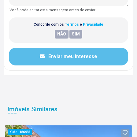
Você pode editar esta mensagem antes de enviar.
Concordo com os
Termos
e
Privacidade
Enviar meu interesse
Imóveis Similares
Cód.
186455