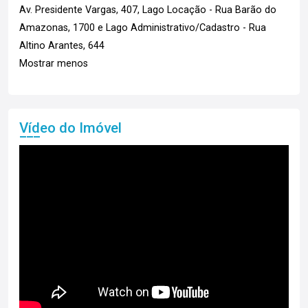
Av. Presidente Vargas, 407, Lago Locação - Rua Barão do
Amazonas, 1700 e Lago Administrativo/Cadastro - Rua
Altino Arantes, 644
Mostrar menos
Vídeo do Imóvel