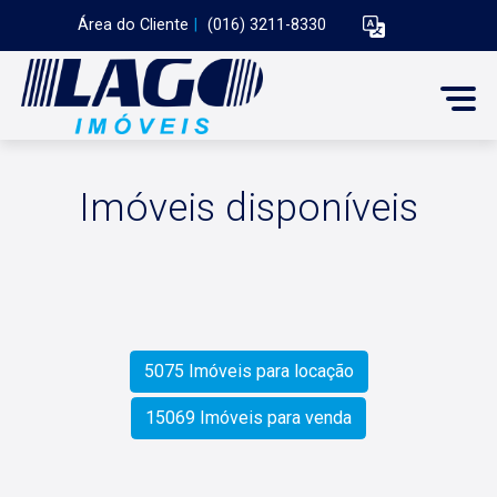
Área do Cliente
|
(016) 3211-8330
Imóveis disponíveis
5075 Imóveis para locação
15069 Imóveis para venda