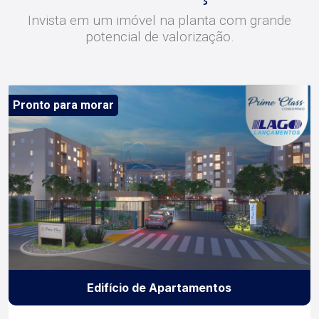
Invista em um imóvel na planta com grande
potencial de valorização.
Pronto para morar
Edifício de Apartamentos