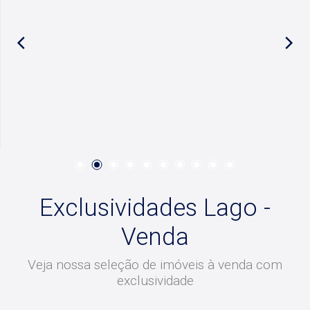
Exclusividades Lago -
Venda
Veja nossa seleção de imóveis à venda com
exclusividade