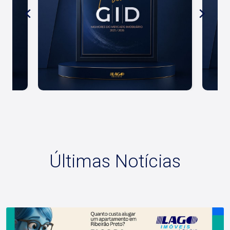
Últimas Notícias